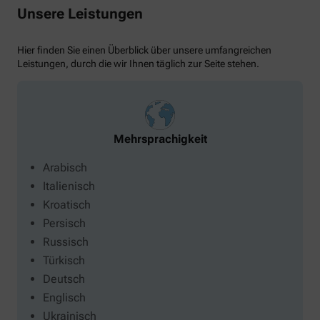
Unsere Leistungen
Hier finden Sie einen Überblick über unsere umfangreichen
Leistungen, durch die wir Ihnen täglich zur Seite stehen.
Mehrsprachigkeit
Arabisch
Italienisch
Kroatisch
Persisch
Russisch
Türkisch
Deutsch
Englisch
Ukrainisch