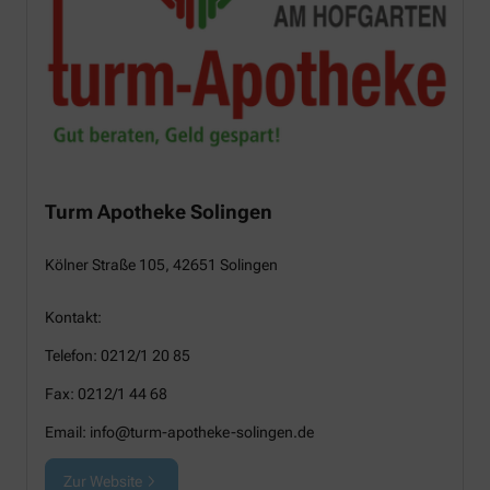
Turm Apotheke Solingen
Kölner Straße 105, 42651 Solingen
Kontakt:
Telefon: 0212/1 20 85
Fax: 0212/1 44 68
Email: info@turm-apotheke-solingen.de
Zur Website