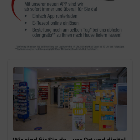
Wir sind für Sie da – vor Ort und digital