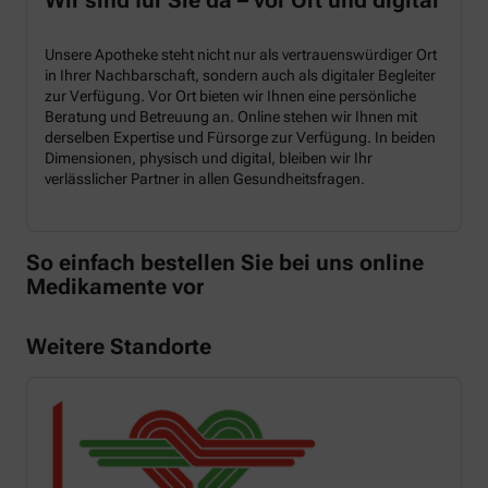
Unsere Apotheke steht nicht nur als vertrauenswürdiger Ort
in Ihrer Nachbarschaft, sondern auch als digitaler Begleiter
zur Verfügung. Vor Ort bieten wir Ihnen eine persönliche
Beratung und Betreuung an. Online stehen wir Ihnen mit
derselben Expertise und Fürsorge zur Verfügung. In beiden
Dimensionen, physisch und digital, bleiben wir Ihr
verlässlicher Partner in allen Gesundheitsfragen.
So einfach bestellen Sie bei uns online
Medikamente vor
Weitere Standorte