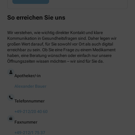
So erreichen Sie uns
Wir verstehen, wie wichtig direkter Kontakt und klare
Kommunikation in Gesundheitsfragen sind. Daher legen wir
großen Wert darauf, für Sie sowohl vor Ort als auch digital
erreichbar zu sein. Ob Sie eine Frage zu einem Medikament
haben, eine Beratung wünschen oder einfach nur unsere
Öffnungszeiten wissen möchten – wir sind für Sie da.
Apotheker/-in
Alexander Bauer
Telefonnummer
+49-212/20 40 60
Faxnummer
+49-212/1 75 37