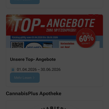
Unsere Top- Angebote
01.04.2026
–
30.06.2026
Mehr Lesen
CannabisPlus Apotheke