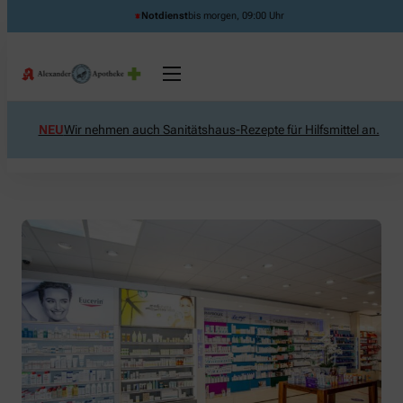
Notdienst
bis morgen, 09:00 Uhr
NEU
Wir nehmen auch Sanitätshaus-Rezepte für Hilfsmittel an.