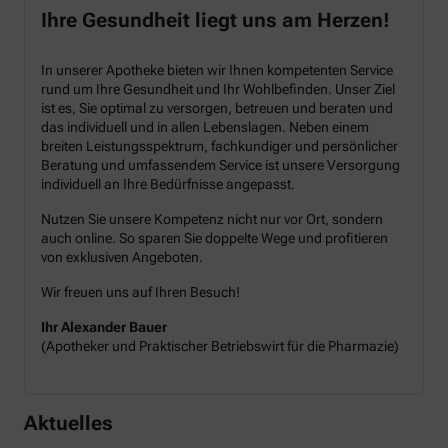
Ihre Gesundheit liegt uns am Herzen!
In unserer Apotheke bieten wir Ihnen kompetenten Service
rund um Ihre Gesundheit und Ihr Wohlbefinden. Unser Ziel
ist es, Sie optimal zu versorgen, betreuen und beraten und
das individuell und in allen Lebenslagen. Neben einem
breiten Leistungsspektrum, fachkundiger und persönlicher
Beratung und umfassendem Service ist unsere Versorgung
individuell an Ihre Bedürfnisse angepasst.
Nutzen Sie unsere Kompetenz nicht nur vor Ort, sondern
auch online. So sparen Sie doppelte Wege und profitieren
von exklusiven Angeboten.
Wir freuen uns auf Ihren Besuch!
Ihr Alexander Bauer
(Apotheker und Praktischer Betriebswirt für die Pharmazie)
Aktuelles