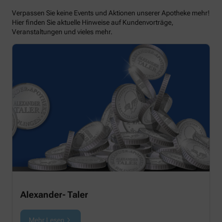
Verpassen Sie keine Events und Aktionen unserer Apotheke mehr!
Hier finden Sie aktuelle Hinweise auf Kundenvorträge,
Veranstaltungen und vieles mehr.
Alexander- Taler
Mehr Lesen