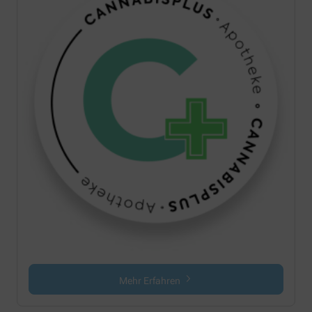
Mehr Erfahren