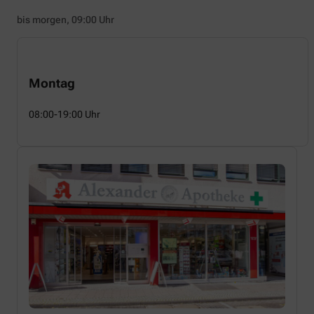
bis morgen, 09:00 Uhr
Montag
08:00-19:00 Uhr