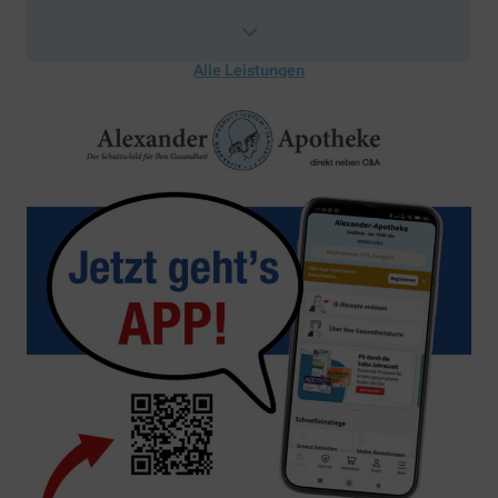
Alle Leistungen